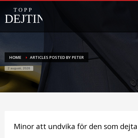
HOME
ARTICLES POSTED BY PETER
2 augusti, 2026
Minor att undvika för den som dejta