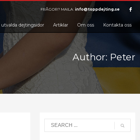
FRÅGOR? MAILA:
info@toppdejting.se
 utvalda dejtingsidor
Artiklar
Om oss
Kontakta oss
Author:
Peter