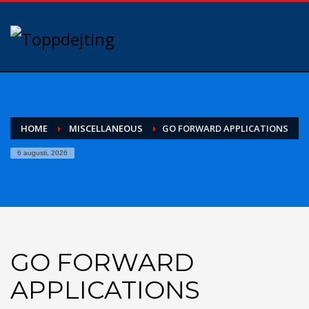
HOME
MISCELLANEOUS
GO FORWARD APPLICATIONS
6 augusti, 2026
GO FORWARD
APPLICATIONS